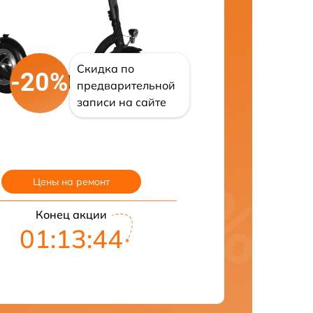
Скидка по
-20%
предварительной
записи на сайте
Цены на ремонт
Конец акции
01:13:43