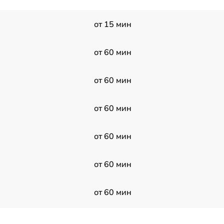
от 15 мин
от 60 мин
от 60 мин
от 60 мин
от 60 мин
от 60 мин
от 60 мин
от 60 мин