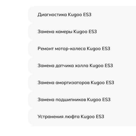
Диагностика Kugoo ES3
Замена камеры Kugoo ES3
Ремонт мотор-колеса Kugoo ES3
Замена датчика холла Kugoo ES3
Замена амортизаторов Kugoo ES3
Замена подшипников Kugoo ES3
Устранения люфта Kugoo ES3
Замена резины Kugoo ES3