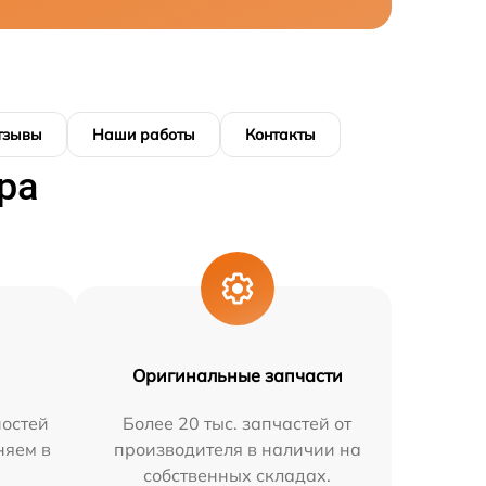
тзывы
Наши работы
Контакты
ра
Оригинальные запчасти
остей
Более 20 тыс. запчастей от
няем в
производителя в наличии на
собственных складах.