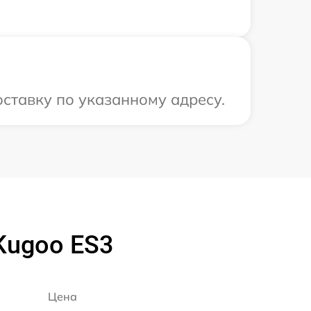
ставку по указанному адресу.
Kugoo ES3
Цена