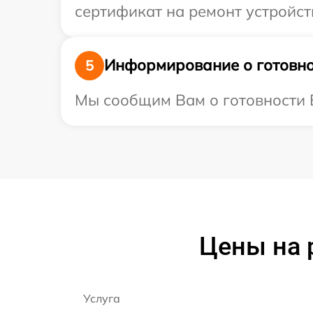
сертификат на ремонт устройств
Информирование о готовно
5
Мы сообщим Вам о готовности В
Цены на 
Услуга