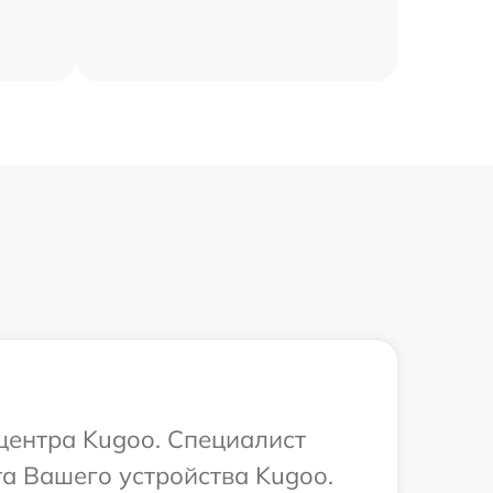
 центра Kugoo. Специалист
та Вашего устройства Kugoo.