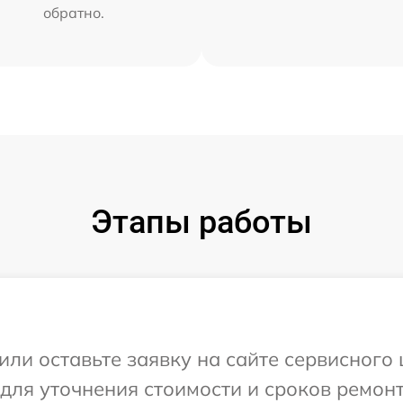
обратно.
Этапы работы
или оставьте заявку на сайте сервисного
 для уточнения стоимости и сроков ремон