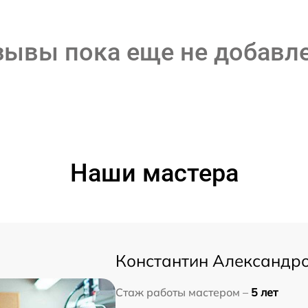
зывы пока еще не добавл
Наши мастера
Константин Александр
Стаж работы мастером –
5 лет