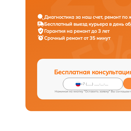
Диагностика за наш счет, ремонт по
Бесплатный выезд курьера в день о
Гарантия на ремонт до 3 лет
Срочный ремонт от 35 минут
Бесплатная консультаци
Нажимая на кнопку "Оставить заявку" Вы соглашает