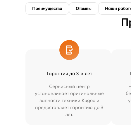
Преимущества
Отзывы
Наши работ
П
Гарантия до 3-х лет
Сервисный центр
устанавливает оригинальные
бе
запчасти техники Kugoo и
у
предоставляет гарантию до 3
лет.