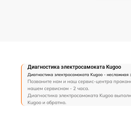
Диагностика электросамоката Kugoo
Диагностика электросамоката Kugoo - несложная 
Позвоните нам и наш сервис-центра проконс
нашем сервисном - 2 часа.
Диагностика электросамоката Kugoo выполня
Kugoo и обратно.