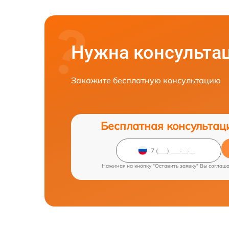
Нужна консульта
Закажите бесплатную консультацию
Бесплатная консультац
Нажимая на кнопку "Оставить заявку" Вы соглаш