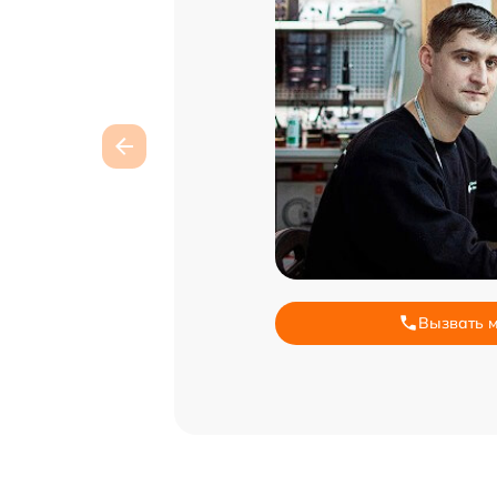
Вызвать 