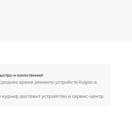
ыстро и качественно!
Среднее время ремонта устройств Kugoo в
 курьер доставит устройство в сервис-центр