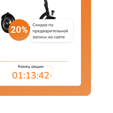
Скидка по
20%
предварительной
записи на сайте
Конец акции
01:13:41