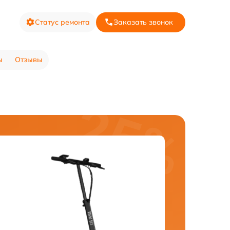
Статус ремонта
Заказать звонок
ы
Отзывы