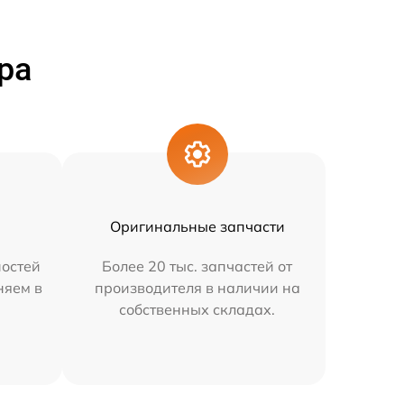
ра
Оригинальные запчасти
остей
Более 20 тыс. запчастей от
няем в
производителя в наличии на
собственных складах.